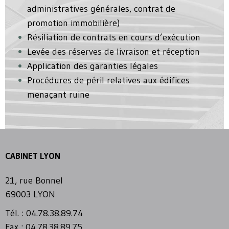
administratives générales, contrat de
promotion immobilière)
Résiliation de contrats en cours d’exécution
Levée des réserves de livraison et réception
Application des garanties légales
Procédures de péril relatives aux édifices
menaçant ruine
CABINET LYON
21, rue Bonnel
69003 LYON
Tél. : 04.78.38.89.74
Fax : 04.78.38.89.75