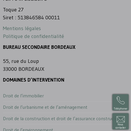
Toque 27
Siret : 513846584 00011
Mentions légales
Politique de confidentialité
BUREAU SECONDAIRE BORDEAUX
55, rue du Loup
33000 BORDEAUX
DOMAINES D’INTERVENTION
Droit de l’immobilier
Droit de l’urbanisme et de l’aménagement
Téléphoner
Droit de la construction et droit de l’assurance construction
Nous
contacter
Droit de l’environnement