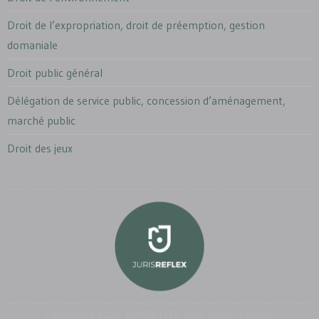
Droit de l’expropriation, droit de préemption, gestion
domaniale
Droit public général
Délégation de service public, concession d’aménagement,
marché public
Droit des jeux
Copyright © 2025. JURISREFLEX. Tous droits réservés