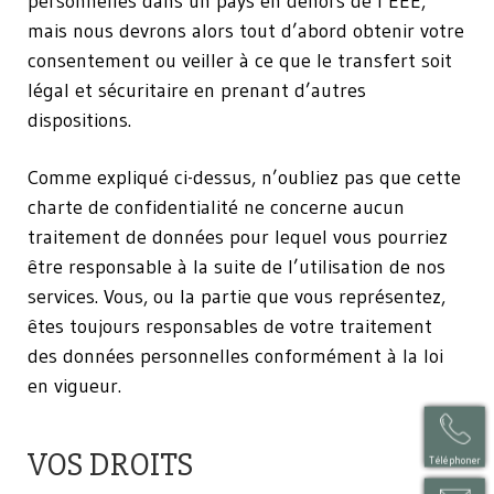
personnelles dans un pays en dehors de l’EEE,
mais nous devrons alors tout d’abord obtenir votre
consentement ou veiller à ce que le transfert soit
légal et sécuritaire en prenant d’autres
dispositions.
Comme expliqué ci-dessus, n’oubliez pas que cette
charte de confidentialité ne concerne aucun
traitement de données pour lequel vous pourriez
être responsable à la suite de l’utilisation de nos
services. Vous, ou la partie que vous représentez,
êtes toujours responsables de votre traitement
des données personnelles conformément à la loi
en vigueur.
VOS DROITS
Téléphoner