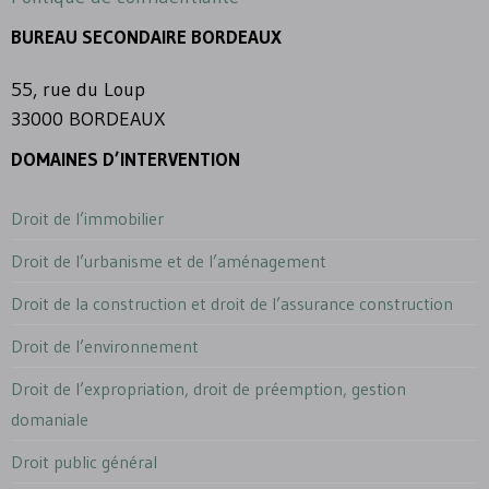
BUREAU SECONDAIRE BORDEAUX
55, rue du Loup
33000 BORDEAUX
DOMAINES D’INTERVENTION
Droit de l’immobilier
Droit de l’urbanisme et de l’aménagement
Droit de la construction et droit de l’assurance construction
Droit de l’environnement
Droit de l’expropriation, droit de préemption, gestion
domaniale
Droit public général