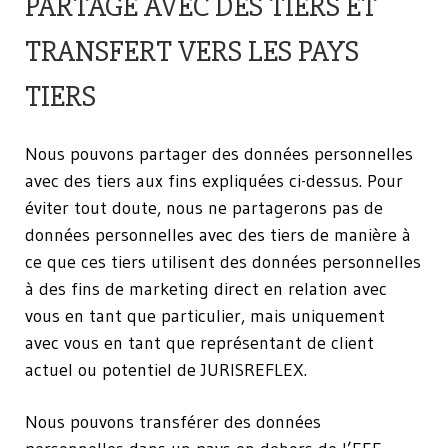
PARTAGE AVEC DES TIERS ET
TRANSFERT VERS LES PAYS
TIERS
Nous pouvons partager des données personnelles
avec des tiers aux fins expliquées ci-dessus. Pour
éviter tout doute, nous ne partagerons pas de
données personnelles avec des tiers de manière à
ce que ces tiers utilisent des données personnelles
à des fins de marketing direct en relation avec
vous en tant que particulier, mais uniquement
avec vous en tant que représentant de client
actuel ou potentiel de JURISREFLEX.
Nous pouvons transférer des données