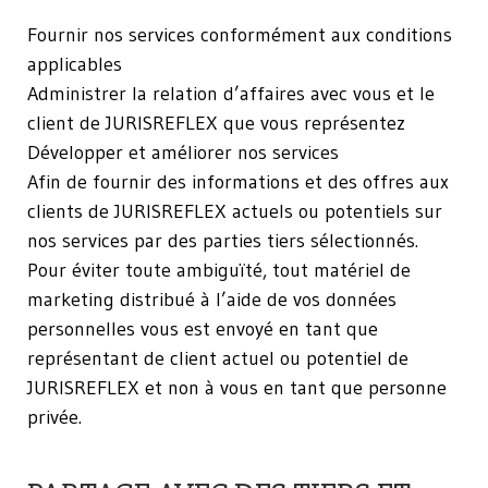
Fournir nos services conformément aux conditions
applicables
Administrer la relation d’affaires avec vous et le
client de JURISREFLEX que vous représentez
Développer et améliorer nos services
Afin de fournir des informations et des offres aux
clients de JURISREFLEX actuels ou potentiels sur
nos services par des parties tiers sélectionnés.
Pour éviter toute ambiguïté, tout matériel de
marketing distribué à l’aide de vos données
personnelles vous est envoyé en tant que
représentant de client actuel ou potentiel de
JURISREFLEX et non à vous en tant que personne
privée.