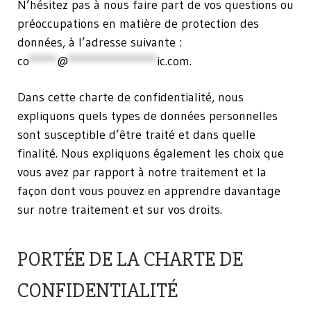
N’hésitez pas à nous faire part de vos questions ou
préoccupations en matière de protection des
données, à l’adresse suivante :
co
*****
@
****************
ic.com
.
Dans cette charte de confidentialité, nous
expliquons quels types de données personnelles
sont susceptible d’être traité et dans quelle
finalité. Nous expliquons également les choix que
vous avez par rapport à notre traitement et la
façon dont vous pouvez en apprendre davantage
sur notre traitement et sur vos droits.
PORTÉE DE LA CHARTE DE
CONFIDENTIALITÉ