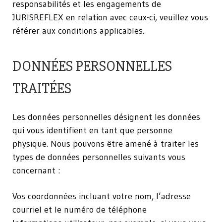
responsabilités et les engagements de
JURISREFLEX en relation avec ceux-ci, veuillez vous
référer aux conditions applicables.
DONNÉES PERSONNELLES
TRAITÉES
Les données personnelles désignent les données
qui vous identifient en tant que personne
physique. Nous pouvons être amené à traiter les
types de données personnelles suivants vous
concernant :
Vos coordonnées incluant votre nom, l’adresse
courriel et le numéro de téléphone