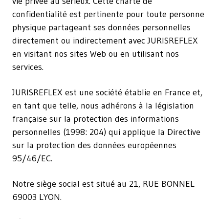
vie privée au sérieux. Cette charte de
confidentialité est pertinente pour toute personne
physique partageant ses données personnelles
directement ou indirectement avec JURISREFLEX
en visitant nos sites Web ou en utilisant nos
services.
JURISREFLEX est une société établie en France et,
en tant que telle, nous adhérons à la législation
française sur la protection des informations
personnelles (1998: 204) qui applique la Directive
sur la protection des données européennes
95/46/EC.
Notre siège social est situé au 21, RUE BONNEL
69003 LYON.