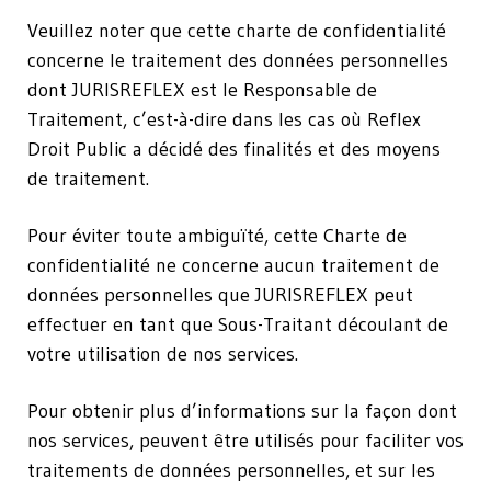
Veuillez noter que cette charte de confidentialité
concerne le traitement des données personnelles
dont JURISREFLEX est le Responsable de
Traitement, c’est-à-dire dans les cas où Reflex
Droit Public a décidé des finalités et des moyens
de traitement.
Pour éviter toute ambiguïté, cette Charte de
confidentialité ne concerne aucun traitement de
données personnelles que JURISREFLEX peut
effectuer en tant que Sous-Traitant découlant de
votre utilisation de nos services.
Pour obtenir plus d’informations sur la façon dont
nos services, peuvent être utilisés pour faciliter vos
traitements de données personnelles, et sur les