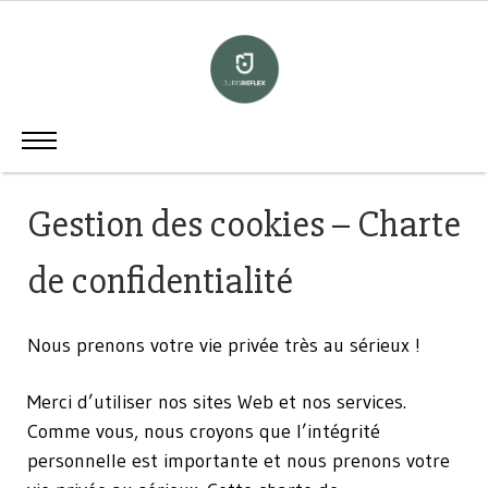
Panneau de gestion des cookies
Politique de
confidentialité
Gestion des cookies – Charte
de confidentialité
Nous prenons votre vie privée très au sérieux !
Merci d’utiliser nos sites Web et nos services.
Comme vous, nous croyons que l’intégrité
personnelle est importante et nous prenons votre