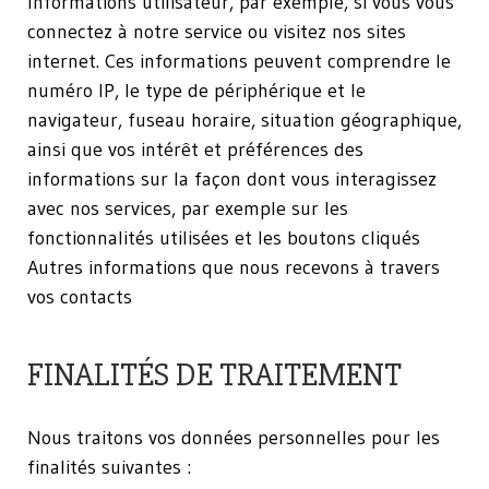
Informations utilisateur, par exemple, si vous vous
connectez à notre service ou visitez nos sites
internet. Ces informations peuvent comprendre le
numéro IP, le type de périphérique et le
navigateur, fuseau horaire, situation géographique,
ainsi que vos intérêt et préférences des
informations sur la façon dont vous interagissez
avec nos services, par exemple sur les
fonctionnalités utilisées et les boutons cliqués
Autres informations que nous recevons à travers
vos contacts
FINALITÉS DE TRAITEMENT
Nous traitons vos données personnelles pour les
finalités suivantes :