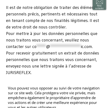
Nous
Il est de notre obligation de traiter des éléments
contacter
personnels précis, pertinents et nécessaires tout
en tenant compte de nos finalités légitimes. Il est
de votre droit de nous contrôler.
Pour mettre à jour les données personnelles que
nous traitons vous concernant, veuillez nous
contacter sur
co
*****
@
****************
ic.com
.
Pour recevoir gratuitement un extrait de données
personnelles que nous traitons vous concernant,
envoyez-nous une lettre signée à l’adresse de
JURISREFLEX.