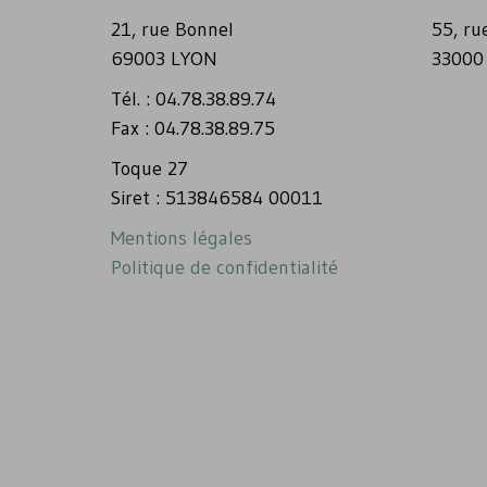
21, rue Bonnel
55, ru
69003 LYON
33000
Tél. : 04.78.38.89.74
Fax : 04.78.38.89.75
Toque 27
Siret : 513846584 00011
Mentions légales
Politique de confidentialité