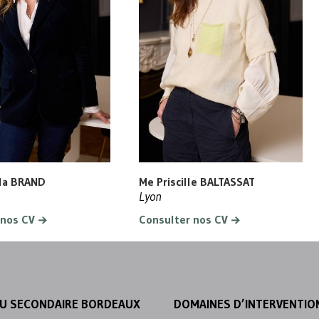
la BRAND
Me Priscille BALTASSAT
Lyon
 nos CV
Consulter nos CV
U SECONDAIRE BORDEAUX
DOMAINES D’INTERVENTIO