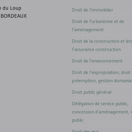
e du Loup
Droit de l’immobilier
 BORDEAUX
Droit de l’urbanisme et de
l’aménagement
Droit de la construction et dro
l’assurance construction
Droit de l’environnement
Droit de l’expropriation, droit
préemption, gestion domania
Droit public général
Délégation de service public,
concession d’aménagement, 
public
Droit des jeux